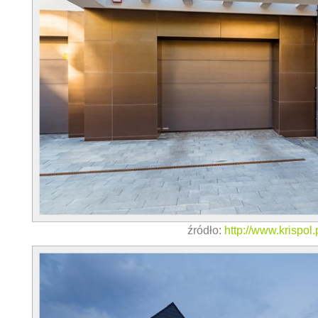
źródło:
http://www.krispol.