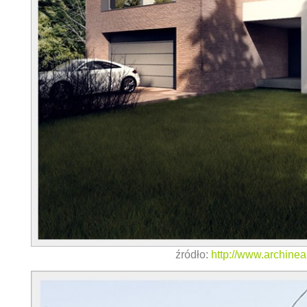
źródło:
http://www.archinea