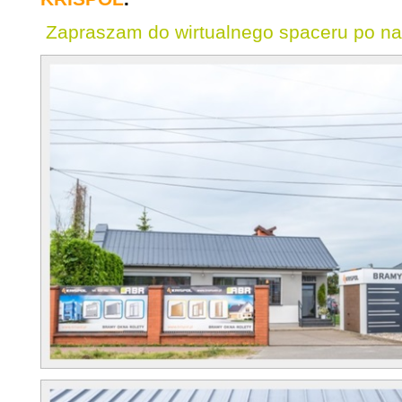
Zapraszam do wirtualnego spaceru po na