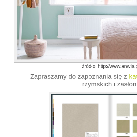
źródło:
http://www.anwis.
Zapraszamy do zapoznania się z
ka
rzymskich i zasłon