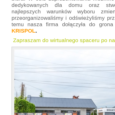
dedykowanych dla domu oraz stwo
najlepszych warunków wyboru zmien
przeorganizowaliśmy i odświeżyliśmy prz
temu nasza firma dołączyła do gron
KRISPOL
.
Zapraszam do wirtualnego spaceru po na